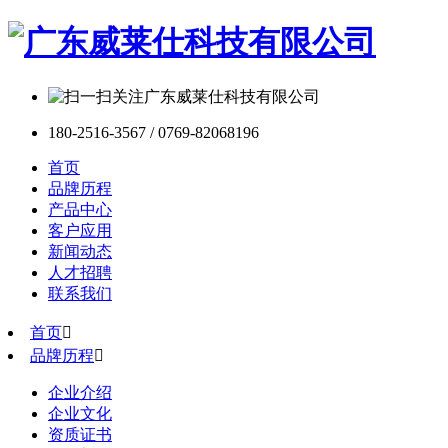
180-2516-3567 / 0769-82068196
首页
品牌历程
产品中心
客户应用
新闻动态
人才招聘
联系我们
首页

品牌历程

企业介绍
企业文化
资质证书