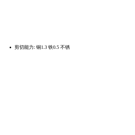
剪切能力: 铜1.3 铁0.5 不锈