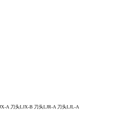
-A 刀头LJX-B 刀头LJR-A 刀头LJL-A