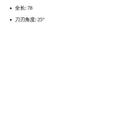
全长: 78
刀刃角度: 25°